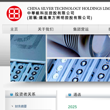
财务摘要
2025